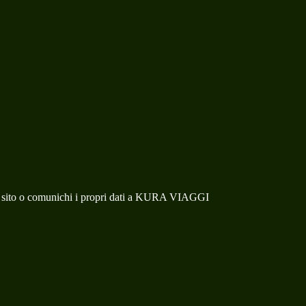
ul sito o comunichi i propri dati a KURA VIAGGI