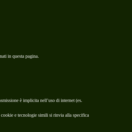
ati in questa pagina.
smissione è implicita nell’uso di internet (es.
cookie e tecnologie simili si rinvia alla specifica