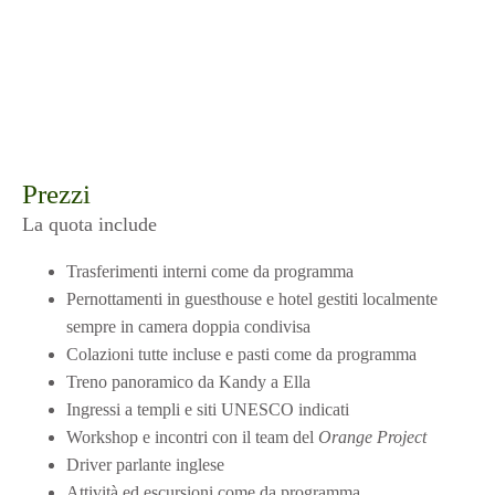
Prezzi
La quota include
Trasferimenti interni come da programma
Pernottamenti in guesthouse e hotel gestiti localmente
sempre in camera doppia condivisa
Colazioni tutte incluse e pasti come da programma
Treno panoramico da Kandy a Ella
Ingressi a templi e siti UNESCO indicati
Workshop e incontri con il team del
Orange Project
Driver parlante inglese
Attività ed escursioni come da programma