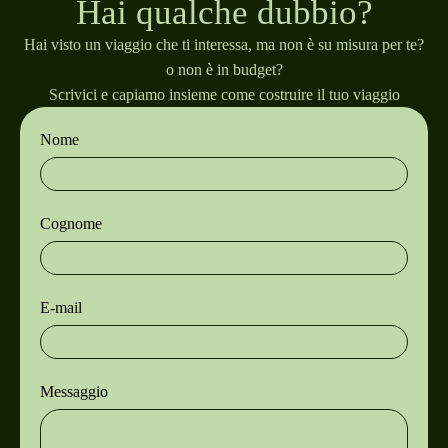
Hai qualche dubbio?
Hai visto un viaggio che ti interessa, ma non è su misura per te?
o non è in budget?
Scrivici e capiamo insieme come costruire il tuo viaggio
Nome
Cognome
E-mail
Messaggio