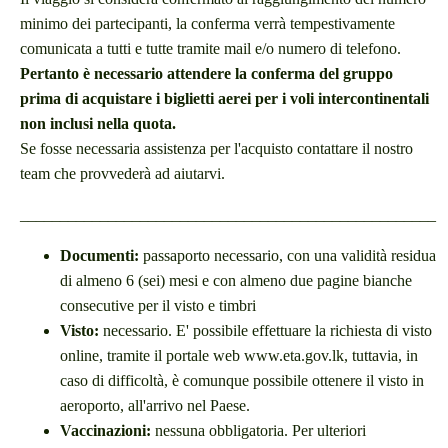
minimo dei partecipanti, la conferma verrà tempestivamente
comunicata a tutti e tutte tramite mail e/o numero di telefono.
Pertanto è necessario attendere la conferma del gruppo
prima di acquistare i biglietti aerei per i voli intercontinentali
non inclusi nella quota.
Se fosse necessaria assistenza per l'acquisto contattare il nostro
team che provvederà ad aiutarvi.
____________________________________________________
Documenti:
passaporto necessario, con una validità residua
di almeno 6 (sei) mesi e con almeno due pagine bianche
consecutive per il visto e timbri
Visto:
necessario. E' possibile effettuare la richiesta di visto
online, tramite il portale web www.eta.gov.lk, tuttavia, in
caso di difficoltà, è comunque possibile ottenere il visto in
aeroporto, all'arrivo nel Paese.
Vaccinazioni:
nessuna obbligatoria. Per ulteriori