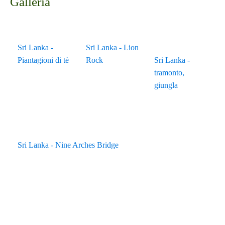
Galleria
Sri Lanka -
Sri Lanka - Lion
Piantagioni di tè
Rock
Sri Lanka -
tramonto,
giungla
Sri Lanka - Nine Arches Bridge