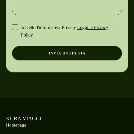
Accetto l'informativa Privacy
Leggi la Privacy
Policy
INVIA RICHIESTA
hello world!
KURA VIAGGI
Homepage