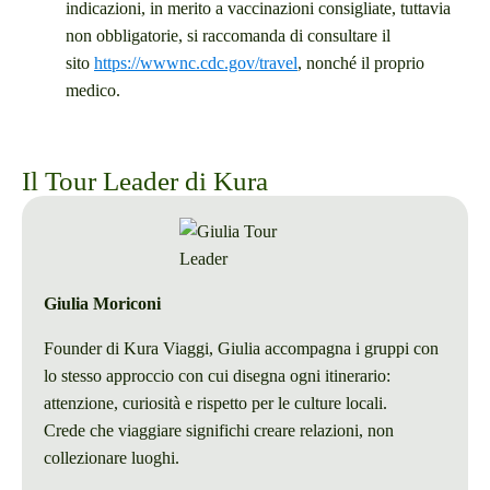
indicazioni, in merito a vaccinazioni consigliate, tuttavia
non obbligatorie, si raccomanda di consultare il
sito
https://wwwnc.cdc.gov/travel
, nonché il proprio
medico.
Il Tour Leader di Kura
Giulia Moriconi
Founder di Kura Viaggi, Giulia accompagna i gruppi con
lo stesso approccio con cui disegna ogni itinerario:
attenzione, curiosità e rispetto per le culture locali.
Crede che viaggiare significhi creare relazioni, non
collezionare luoghi.