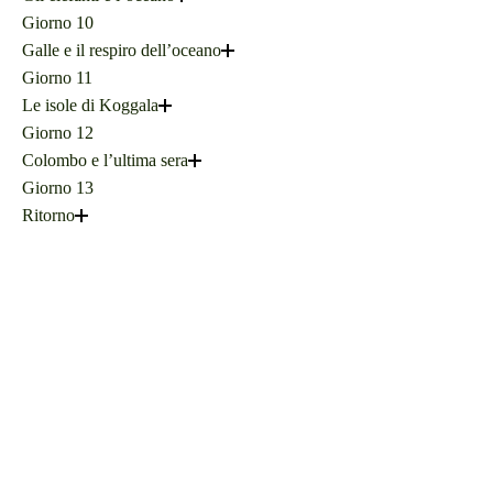
Giorno 10
Galle e il respiro dell’oceano
Giorno 11
Le isole di Koggala
Giorno 12
Colombo e l’ultima sera
Giorno 13
Ritorno