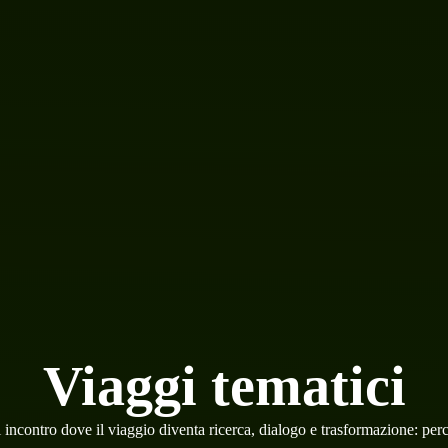
Viaggi tematici
 incontro dove il viaggio diventa ricerca, dialogo e trasformazione: per