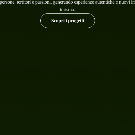
 persone, territori e passioni, generando esperienze autentiche e nuovi i
turismo.
Scopri i progetti