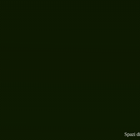
Spazi di