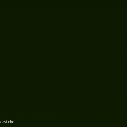
corsi che