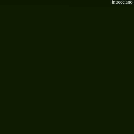
intrecciano