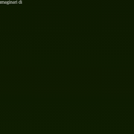
mmaginari di